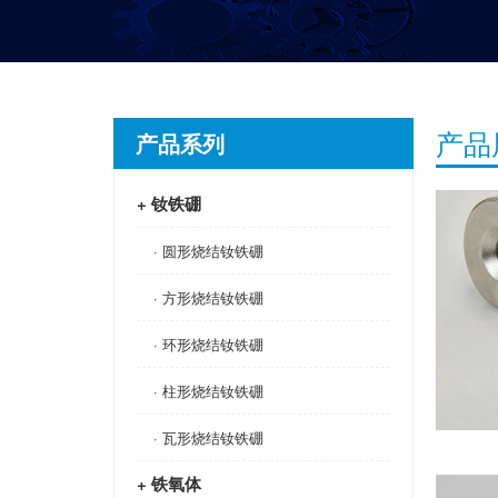
产品
产品系列
+ 钕铁硼
· 圆形烧结钕铁硼
· 方形烧结钕铁硼
· 环形烧结钕铁硼
· 柱形烧结钕铁硼
· 瓦形烧结钕铁硼
+ 铁氧体