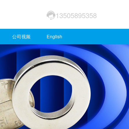
13505895358
公司视频
English