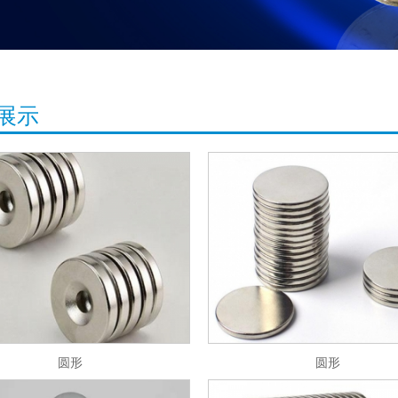
展示
圆形
圆形