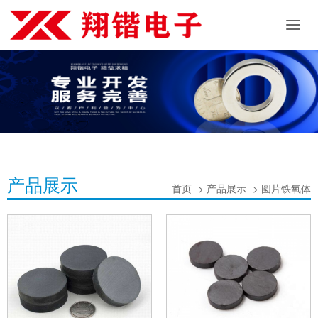
产品展示
首页 -> 产品展示 -> 圆片铁氧体