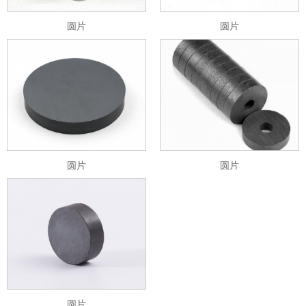
圆片
圆片
圆片
圆片
圆片