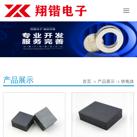
产品展示
首页 -> 产品展示 -> 铁氧体