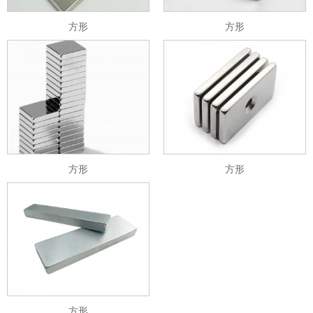
方形
方形
方形
方形
方形