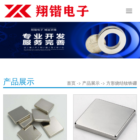
产品展示
首页 -> 产品展示 -> 方形烧结钕铁硼