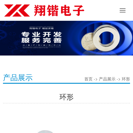
产品展示
首页 -> 产品展示 -> 环形
环形